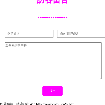
----------------
如若轉載，請注明出處：http://www.cntou.cn/ly.html